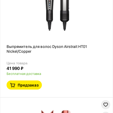
Выпрямитель для волос Dyson Airstrait HT01
Nickel/Copper
Цена товара
41 990 ₽
Бесплатная доставка
Предзаказ