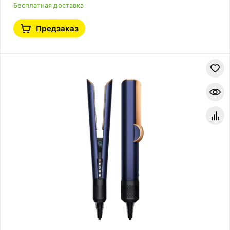
Бесплатная доставка
Предзаказ