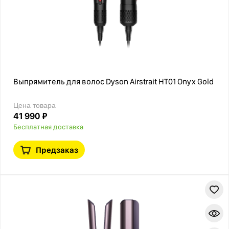
Выпрямитель для волос Dyson Airstrait HT01 Onyx Gold
Цена товара
41 990 ₽
Бесплатная доставка
Предзаказ