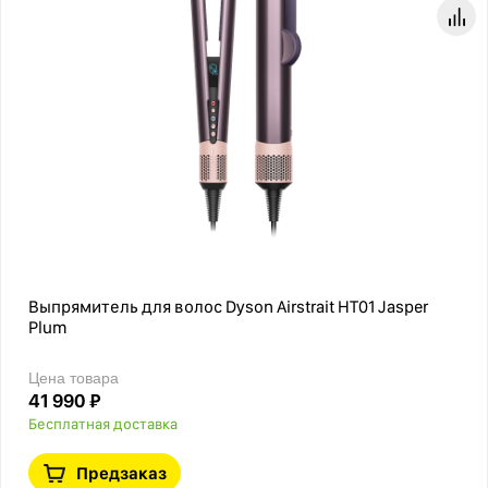
Выпрямитель для волос Dyson Airstrait HT01 Jasper
Plum
Цена товара
41 990 ₽
Бесплатная доставка
Предзаказ