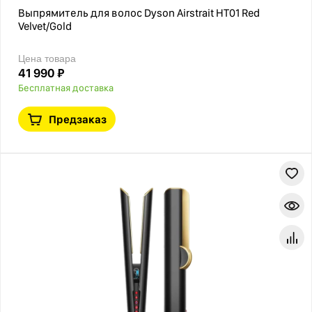
Выпрямитель для волос Dyson Airstrait HT01 Red
Velvet/Gold
Цена товара
41 990 ₽
Бесплатная доставка
Предзаказ