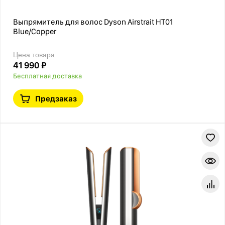
Выпрямитель для волос Dyson Airstrait HT01
Blue/Copper
Цена товара
41 990 ₽
Бесплатная доставка
Предзаказ