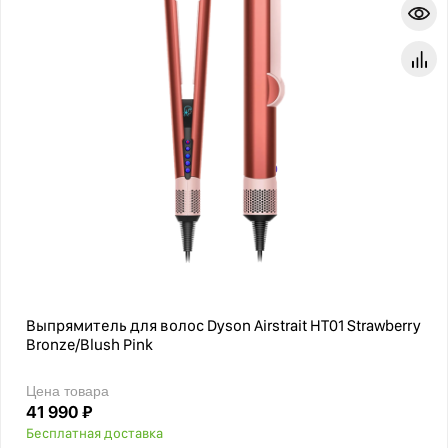
Выпрямитель для волос Dyson Airstrait HT01 Strawberry
Bronze/Blush Pink
Цена товара
41 990 ₽
Бесплатная доставка