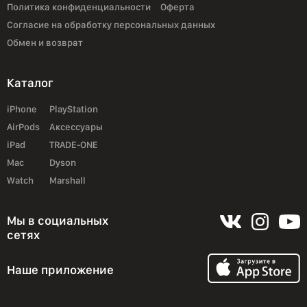
Политика конфиденциальности
Оферта
Согласие на обработку персональных данных
Обмен и возврат
Каталог
iPhone
PlayStation
AirPods
Аксессуары
iPad
TRADE-ONE
Mac
Dyson
Watch
Marshall
Мы в социальных
сетях
Наше приложение