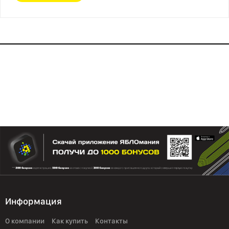
Информация
О компании
Как купить
Контакты