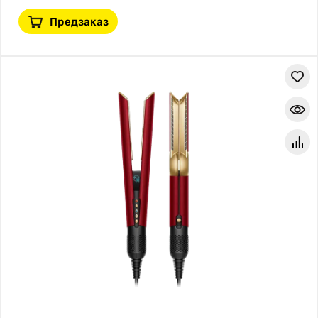
Предзаказ