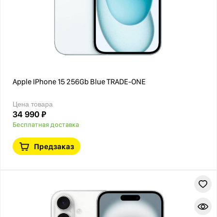
Apple IPhone 15 256Gb Blue TRADE-ONE
Цена товара
34 990 ₽
Бесплатная доставка
Предзаказ