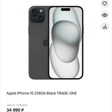
Apple IPhone 15 256Gb Black TRADE-ONE
Цена товара
34 990 ₽