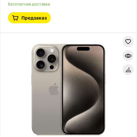
Бесплатная доставка
Предзаказ