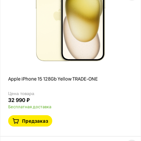
Apple iPhone 15 128Gb Yellow TRADE-ONE
Цена товара
32 990 ₽
Бесплатная доставка
Предзаказ