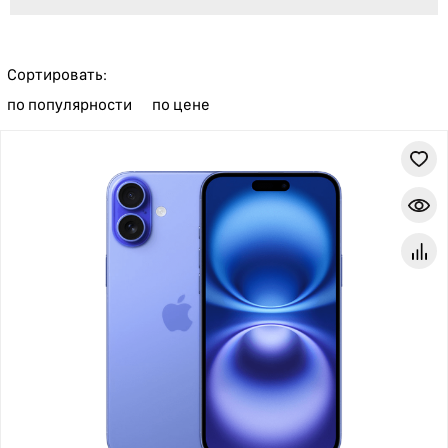
Сортировать:
по популярности
по цене