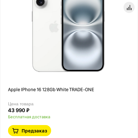
Apple IPhone 16 128Gb White TRADE-ONE
Цена товара
43 990 ₽
Бесплатная доставка
Предзаказ