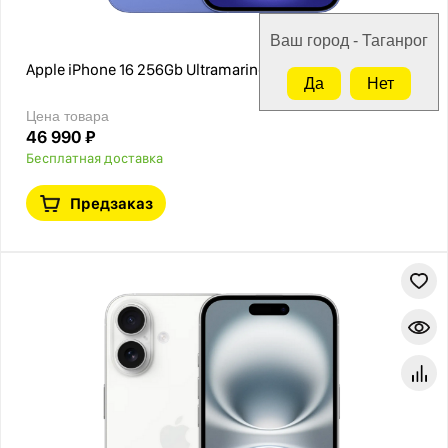
Ваш город - Таганрог
Apple iPhone 16 256Gb Ultramarine TRADE-ONE
Да
Нет
Цена товара
46 990 ₽
Бесплатная доставка
Предзаказ