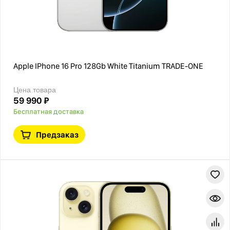
Apple IPhone 16 Pro 128Gb White Titanium TRADE-ONE
Цена товара
59 990 ₽
Бесплатная доставка
Предзаказ