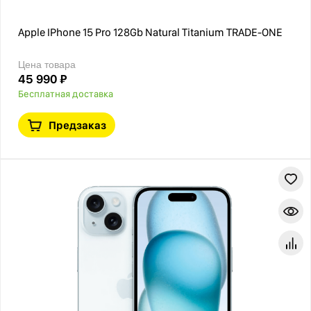
Apple IPhone 15 Pro 128Gb Natural Titanium TRADE-ONE
Цена товара
45 990 ₽
Бесплатная доставка
Предзаказ