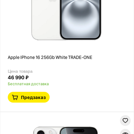
Apple IPhone 16 256Gb White TRADE-ONE
Цена товара
46 990 ₽
Бесплатная доставка
Предзаказ