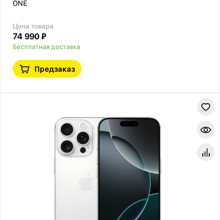
ONE
Цена товара
74 990 ₽
Бесплатная доставка
Предзаказ