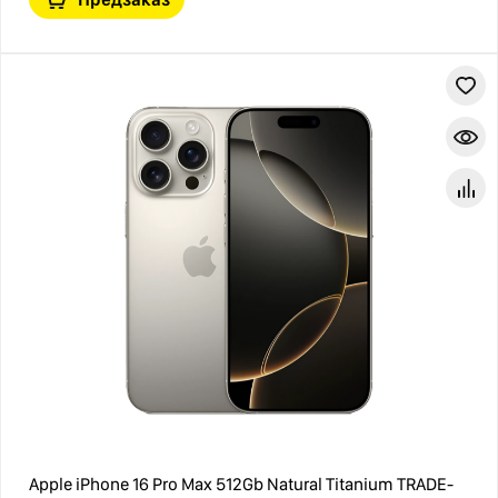
Apple iPhone 16 Pro Max 512Gb Natural Titanium TRADE-