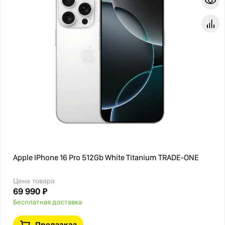
Apple IPhone 16 Pro 512Gb White Titanium TRADE-ONE
Цена товара
69 990 ₽
Бесплатная доставка
Предзаказ