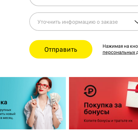
Нажимая на кно
Отправить
персональных 