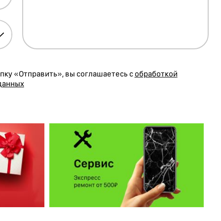
пку «Отправить», вы соглашаетесь с
обработкой
данных