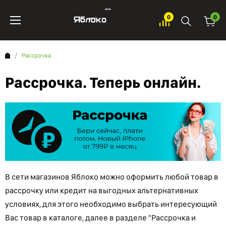
0
0
Рассрочка
Рассрочка. Теперь онлайн.
В сети магазинов Яблоко можно оформить любой товар в
рассрочку или кредит на выгодных альтернативных
условиях, для этого необходимо выбрать интересующий
Вас товар в каталоге, далее в разделе "Рассрочка и