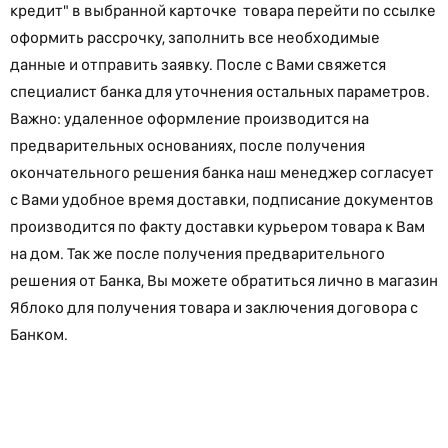
кредит" в выбранной карточке товара перейти по ссылке
оформить рассрочку, заполнить все необходимые
данные и отправить заявку. После с Вами свяжется
специалист банка для уточнения остальных параметров.
Важно: удаленное оформление производится на
предварительных основаниях, после получения
окончательного решения банка наш менеджер согласует
с Вами удобное время доставки, подписание документов
производится по факту доставки курьером товара к Вам
на дом. Так же после получения предварительного
решения от Банка, Вы можете обратиться лично в магазин
Яблоко для получения товара и заключения договора с
Банком.