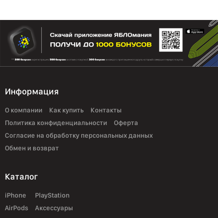
Информация
О компании
Как купить
Контакты
Политика конфиденциальности
Оферта
Согласие на обработку персональных данных
Обмен и возврат
Каталог
iPhone
PlayStation
AirPods
Аксессуары