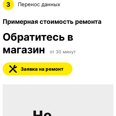
3
Перенос данных
Примерная стоимость ремонта
Обратитесь в 
магазин
от 30 минут
Заявка на ремонт
Не