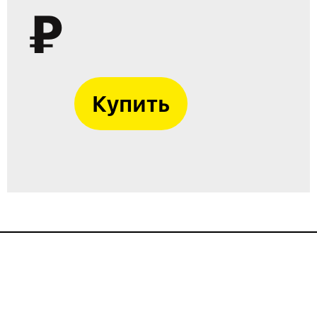
₽
Купить