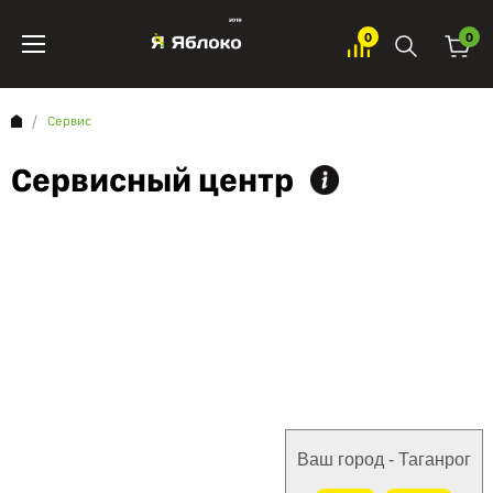
0
0
Сервис
Сервисный центр
Ваш город - Таганрог